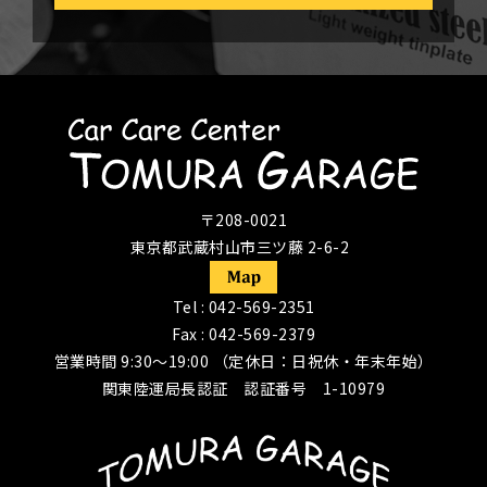
〒208-0021
東京都武蔵村山市三ツ藤 2-6-2
Tel :
042-569-2351
Fax : 042-569-2379
営業時間 9:30〜19:00 （定休日：日祝休・年末年始）
関東陸運局長認証 認証番号 1-10979