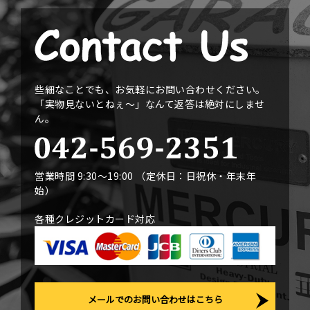
些細なことでも、お気軽にお問い合わせください。
「実物見ないとねぇ〜」なんて返答は絶対にしませ
ん。
営業時間 9:30〜19:00 （定休日：日祝休・年末年
始）
各種クレジットカード対応
メールでのお問い合わせはこちら