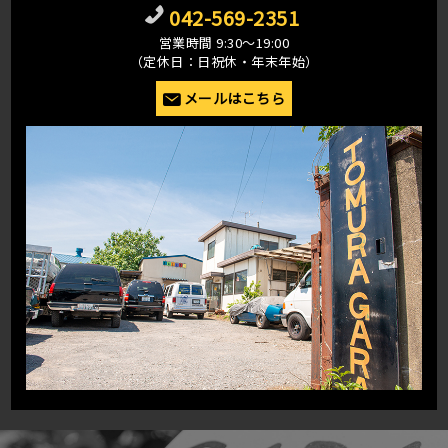
042-569-2351
営業時間 9:30〜19:00
（定休日：日祝休・年末年始）
メールはこちら