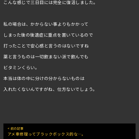
こんな感じで三日目には完全に復活しました。
私の場合は、かからない事よりもかかって
しまった後の後遺症に重点を置いているので
打ったことで安心感と言うのはないですね
薬と言うものは一切飲まない派で飲んでも
ビタミンくらい。
本当は体の中に分けの分からないものは
入れたくないんですがね、仕方ないでしょう。
< 前の記事
アメ車修理ってブラックボックス的な…。