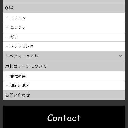
Q&A
エアコン
エンジン
ギア
ステアリング
リペアマニュアル
戸村ガレージについて
会社概要
印刷用地図
お問い合わせ
Contact