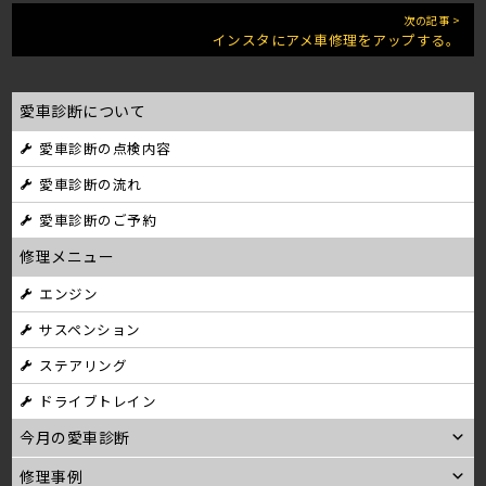
次の記事 >
インスタにアメ車修理をアップする。
愛車診断について
愛車診断の点検内容
愛車診断の流れ
愛車診断のご予約
修理メニュー
エンジン
サスペンション
ステアリング
ドライブトレイン
今月の愛車診断
修理事例