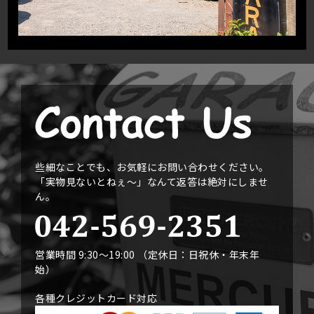
些細なことでも、お気軽にお問い合わせください。
「実物見ないとねぇ〜」なんて返答は絶対にしませ
ん。
営業時間 9:30〜19:00 （定休日：日祝休・年末年
始）
各種クレジットカード対応