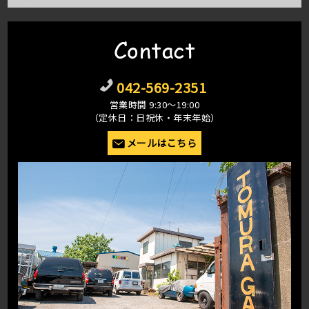
Contact
042-569-2351
営業時間 9:30〜19:00
（定休日：日祝休・年末年始）
メールはこちら