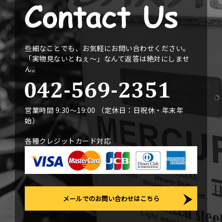
些細なことでも、お気軽にお問い合わせください。
「実物見ないとねぇ〜」なんて返答は絶対にしませ
ん。
営業時間 9:30〜19:00 （定休日：日祝休・年末年
始）
各種クレジットカード対応
メールでのお問い合わせはこちら