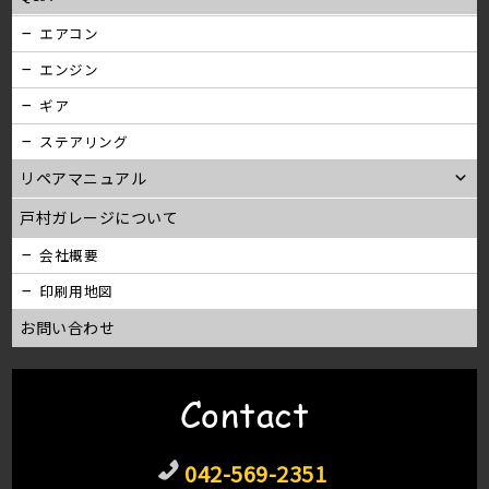
エアコン
エンジン
ギア
ステアリング
リペアマニュアル
戸村ガレージについて
会社概要
印刷用地図
お問い合わせ
Contact
042-569-2351