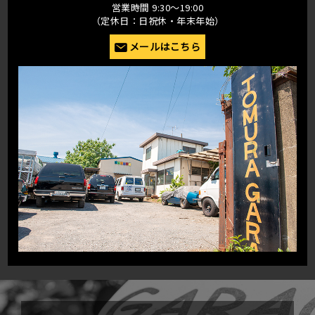
営業時間 9:30〜19:00
（定休日：日祝休・年末年始）
メールはこちら