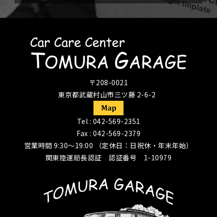
〒208-0021
東京都武蔵村山市三ツ藤 2-6-2
Tel :
042-569-2351
Fax : 042-569-2379
営業時間 9:30〜19:00 （定休日：日祝休・年末年始）
関東陸運局長認証 認証番号 1-10979