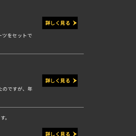
詳しく見る
ーツをセットで
詳しく見る
たのですが、年
す。
詳しく見る