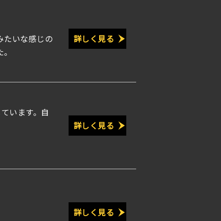
みたいな感じの
詳しく見る
た。
しています。自
詳しく見る
詳しく見る