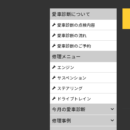
愛車診断について
愛車診断の点検内容
愛車診断の流れ
愛車診断のご予約
修理メニュー
エンジン
サスペンション
ステアリング
ドライブトレイン
今月の愛車診断
修理事例