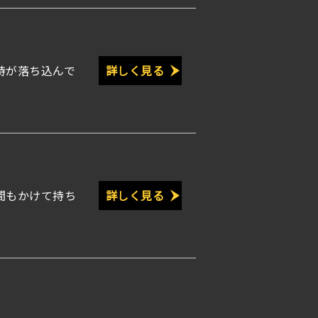
持が落ち込んで
詳しく見る
間もかけて持ち
詳しく見る