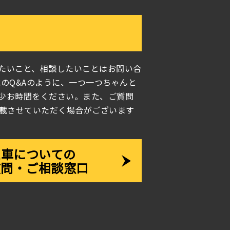
たいこと、相談したいことはお問い合
のQ&Aのように、一つ一つちゃんと
少お時間をください。また、ご質問
掲載させていただく場合がございます
愛車についての
質問・ご相談窓口