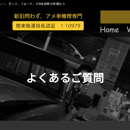
レー、ダッジ、フォード、GM他旧車の修理なら
よくあるご質問