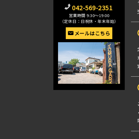
042-569-2351
営業時間 9:30〜19:00
（定休日：日祝休・年末年始）
メールはこちら