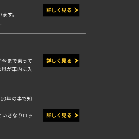
詳しく見る
います。
.
が今まで乗って
詳しく見る
の風が車内に入
10年の事で知
といきなりロッ
詳しく見る