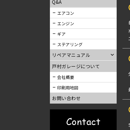
Q&A
エアコン
エンジン
ギア
ステアリング
リペアマニュアル
戸村ガレージについて
会社概要
印刷用地図
お問い合わせ
Contact