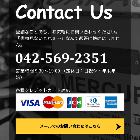
些細なことでも、お気軽にお問い合わせください。
「実物見ないとねぇ〜」なんて返答は絶対にしませ
ん。
営業時間 9:30〜19:00 （定休日：日祝休・年末年
始）
各種クレジットカード対応
メールでのお問い合わせはこちら