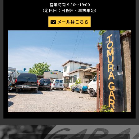
営業時間 9:30〜19:00
（定休日：日祝休・年末年始）
メールはこちら