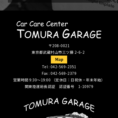
〒208-0021
東京都武蔵村山市三ツ藤 2-6-2
Tel :
042-569-2351
Fax : 042-569-2379
営業時間 9:30〜19:00 （定休日：日祝休・年末年始）
関東陸運局長認証 認証番号 1-10979