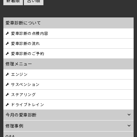
新着順
古い順
愛車診断について
愛車診断の点検内容
愛車診断の流れ
愛車診断のご予約
修理メニュー
エンジン
サスペンション
ステアリング
ドライブトレイン
今月の愛車診断
修理事例
Q&A