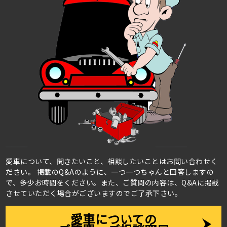
愛車について、聞きたいこと、相談したいことはお問い合わせく
ださい。
掲載のQ&Aのように、一つ一つちゃんと回答しますの
で、多少お時間をください。また、ご質問の内容は、Q&Aに掲載
させていただく場合がございますのでご了承下さい。
愛車についての