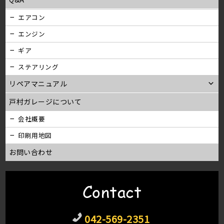
エアコン
エンジン
ギア
ステアリング
リペアマニュアル
戸村ガレージについて
会社概要
印刷用地図
お問い合わせ
Contact
042-569-2351