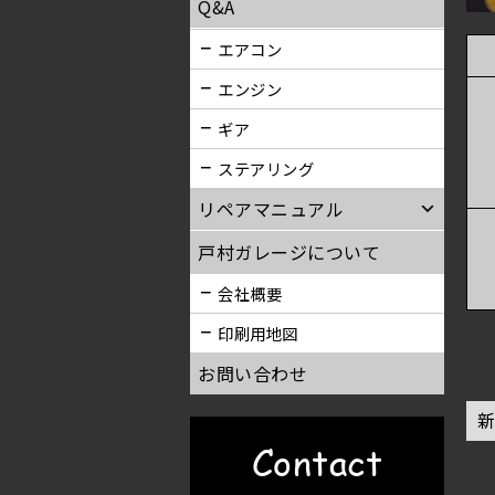
Q&A
エアコン
エンジン
ギア
ステアリング
リペアマニュアル
戸村ガレージについて
会社概要
印刷用地図
お問い合わせ
Contact