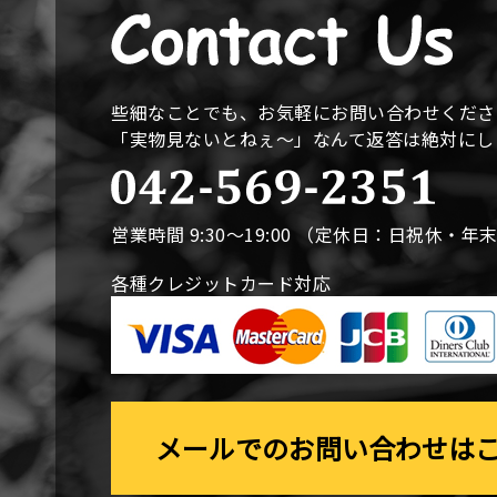
些細なことでも、お気軽にお問い合わせくださ
「実物見ないとねぇ〜」なんて返答は絶対に
営業時間 9:30〜19:00 （定休日：日祝休・年
各種クレジットカード対応
メールでのお問い合わせは