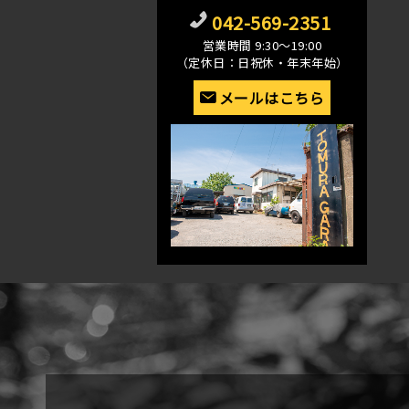
042-569-2351
営業時間 9:30〜19:00
（定休日：日祝休・年末年始）
メールはこちら