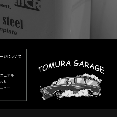
ージについて
ニュアル
わせ
ニュー