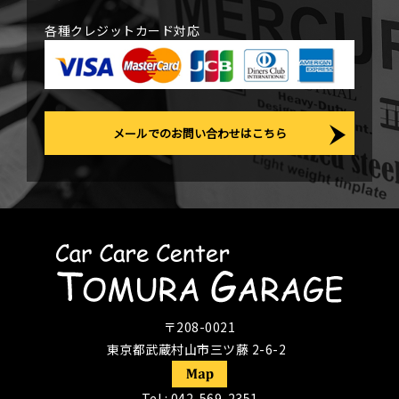
各種クレジットカード対応
メールでのお問い合わせはこちら
〒208-0021
東京都武蔵村山市三ツ藤 2-6-2
Tel :
042-569-2351