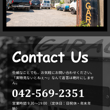
些細なことでも、お気軽にお問い合わせください。
「実物見ないとねぇ〜」なんて返答は絶対にしませ
ん。
営業時間 9:30〜19:00 （定休日：日祝休・年末年
始）