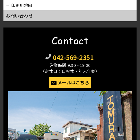
印刷用地図
お問い合わせ
Contact
042-569-2351
営業時間 9:30〜19:00
（定休日：日祝休・年末年始）
メールはこちら