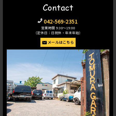
Contact
042-569-2351
営業時間 9:30〜19:00
（定休日：日祝休・年末年始）
メールはこちら