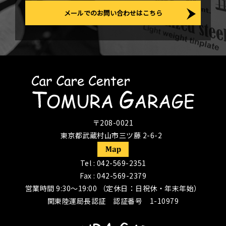
メールでのお問い合わせはこちら
〒208-0021
東京都武蔵村山市三ツ藤 2-6-2
Tel :
042-569-2351
Fax : 042-569-2379
営業時間 9:30〜19:00 （定休日：日祝休・年末年始）
関東陸運局長認証 認証番号 1-10979