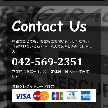
些細なことでも、お気軽にお問い合わせください。
「実物見ないとねぇ〜」なんて返答は絶対にしませ
ん。
営業時間 9:30〜19:00 （定休日：日祝休・年末年
始）
各種クレジットカード対応