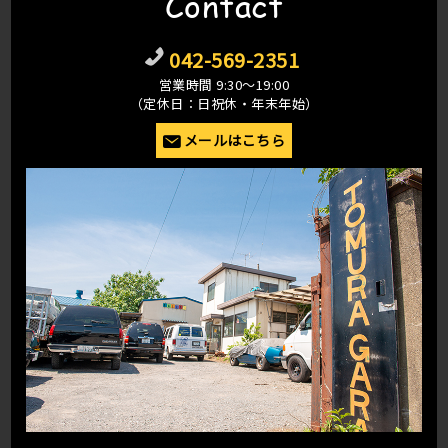
Contact
042-569-2351
営業時間 9:30〜19:00
（定休日：日祝休・年末年始）
メールはこちら