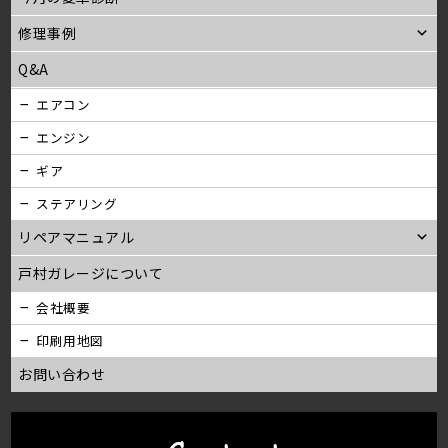
修理事例
Q&A
エアコン
エンジン
ギア
ステアリング
リペアマニュアル
戸村ガレージについて
会社概要
印刷用地図
お問い合わせ