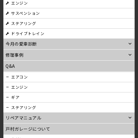
エンジン
サスペンション
ステアリング
ドライブトレイン
今月の愛車診断
修理事例
Q&A
エアコン
エンジン
ギア
ステアリング
リペアマニュアル
戸村ガレージについて