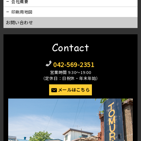
会社概要
印刷用地図
お問い合わせ
Contact
042-569-2351
営業時間 9:30〜19:00
（定休日：日祝休・年末年始）
メールはこちら