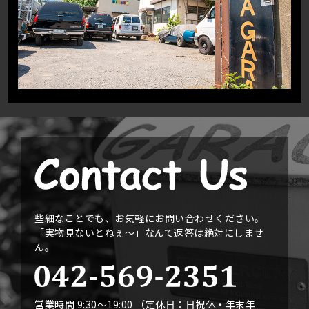
些細なことでも、お気軽にお問い合わせください。
「実物見ないとねぇ〜」なんて返答は絶対にしませ
ん。
営業時間 9:30〜19:00 （定休日：日祝休・年末年