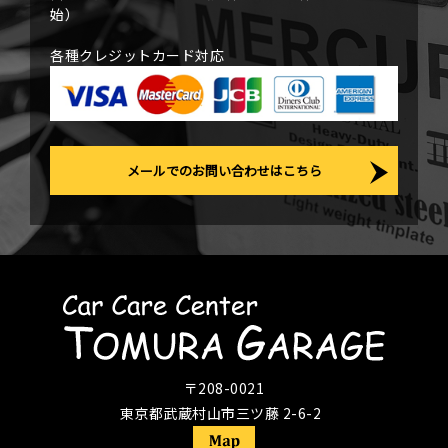
始）
各種クレジットカード対応
メールでのお問い合わせはこちら
〒208-0021
東京都武蔵村山市三ツ藤 2-6-2