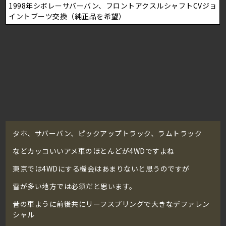
1998年シボレーサバーバン、フロントアクスルシャフトCVジョ
イントブーツ交換（純正品を希望）
タホ、サバーバン、ピックアップトラック、ラムトラック
などカッコいいアメ車のほとんどが4WDですよね
東京では4WDにする機会はあまりないと思うのですが
雪が多い地方では必須だと思います。
昔の車ように前後共にリーフスプリングで大きなデファレン
シャル