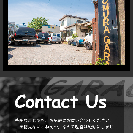
些細なことでも、お気軽にお問い合わせください。
「実物見ないとねぇ〜」なんて返答は絶対にしませ
ん。