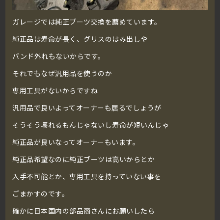
ガレージでは純正ブーツ交換を薦めています。
純正品は寿命が長く、グリスのはみ出しや
バンド外れもないからです。
それでもなぜ汎用品を使うのか
専用工具がないからですね
汎用品で良いよってオーナーも居るでしょうが
そうそう壊れるもんじゃないし寿命が短いんじゃ
純正品が良いなってオーナーもいます。
純正品希望なのに純正ブーツは高いからとか
入手不可能とか、専用工具を持っていない事を
ごまかすのです。
確かに日本国内の部品商さんにお願いしたら