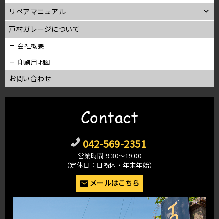
リペアマニュアル
戸村ガレージについて
会社概要
印刷用地図
お問い合わせ
Contact
042-569-2351
営業時間 9:30〜19:00
（定休日：日祝休・年末年始）
メールはこちら