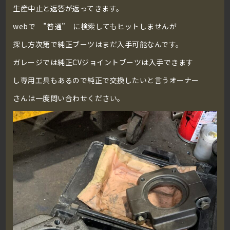
生産中止と返答が返ってきます。
webで ”普通” に検索してもヒットしませんが
探し方次第で純正ブーツはまだ入手可能なんです。
ガレージでは純正CVジョイントブーツは入手できます
し専用工具もあるので純正で交換したいと言うオーナー
さんは一度問い合わせください。