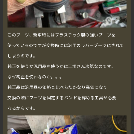
このブーツ、新車時にはプラスチック製の強いブーツを
使っているのですが交換時には汎用のラバーブーツにされて
しまうのです。
純正を使うか汎用品を使うかは工場さん次第なのです。
なぜ純正を使わなのか。。。
純正品は汎用品の価格と比べらたかなり高価になり
交換の際にブーツを固定するバンドを締める工具が必要
なるからです。