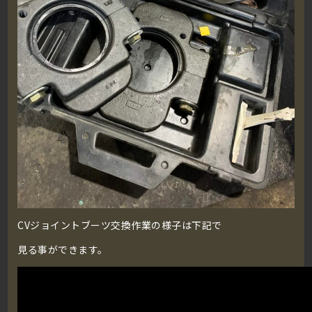
CVジョイントブーツ交換作業の様子は下記で
見る事ができます。