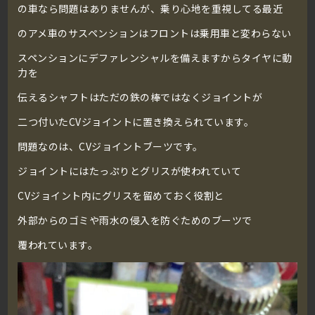
の車なら問題はありませんが、乗り心地を重視してる最近
のアメ車のサスペンションはフロントは乗用車と変わらない
スペンションにデファレンシャルを備えますからタイヤに動
力を
伝えるシャフトはただの鉄の棒ではなくジョイントが
二つ付いたCVジョイントに置き換えられています。
問題なのは、CVジョイントブーツです。
ジョイントにはたっぷりとグリスが使われていて
CVジョイント内にグリスを留めておく役割と
外部からのゴミや雨水の侵入を防ぐためのブーツで
覆われています。