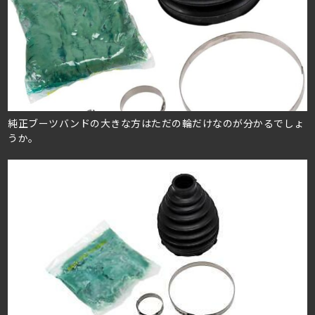
純正ブーツバンドの大きな方はただの輪だけなのが分かるでしょ
うか。