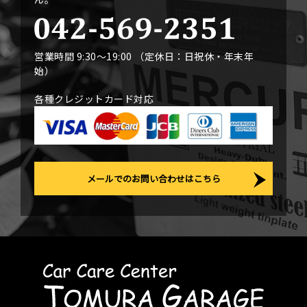
営業時間 9:30〜19:00 （定休日：日祝休・年末年
始）
各種クレジットカード対応
メールでのお問い合わせはこちら