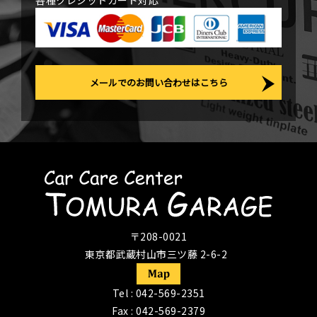
各種クレジットカード対応
メールでのお問い合わせはこちら
〒208-0021
東京都武蔵村山市三ツ藤 2-6-2
Tel :
042-569-2351
Fax : 042-569-2379