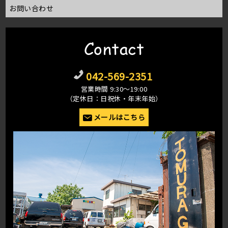
お問い合わせ
Contact
042-569-2351
営業時間 9:30〜19:00
（定休日：日祝休・年末年始）
メールはこちら