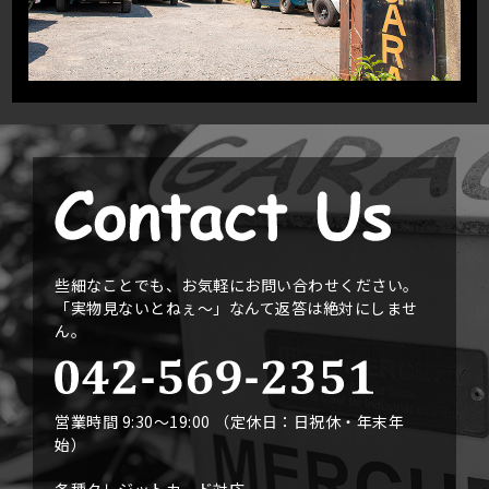
些細なことでも、お気軽にお問い合わせください。
「実物見ないとねぇ〜」なんて返答は絶対にしませ
ん。
営業時間 9:30〜19:00 （定休日：日祝休・年末年
始）