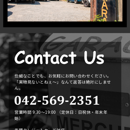
些細なことでも、お気軽にお問い合わせください。
「実物見ないとねぇ〜」なんて返答は絶対にしませ
ん。
営業時間 9:30〜19:00 （定休日：日祝休・年末年
始）