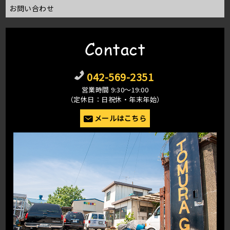
お問い合わせ
Contact
042-569-2351
営業時間 9:30〜19:00
（定休日：日祝休・年末年始）
メールはこちら