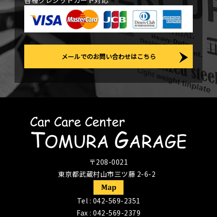
各種クレジットカード対応
メールでのお問い合わせはこちら
〒208-0021
東京都武蔵村山市三ツ藤 2-6-2
Tel :
042-569-2351
Fax : 042-569-2379