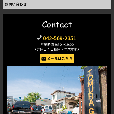
お問い合わせ
Contact
042-569-2351
営業時間 9:30〜19:00
（定休日：日祝休・年末年始）
メールはこちら