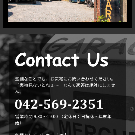
些細なことでも、お気軽にお問い合わせください。
「実物見ないとねぇ〜」なんて返答は絶対にしませ
ん。
営業時間 9:30〜19:00 （定休日：日祝休・年末年
始）