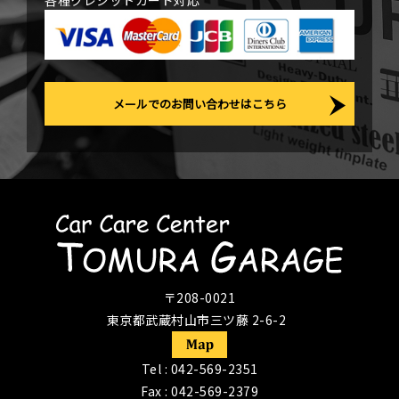
各種クレジットカード対応
メールでのお問い合わせはこちら
〒208-0021
東京都武蔵村山市三ツ藤 2-6-2
Tel :
042-569-2351
Fax : 042-569-2379