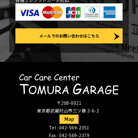
各種クレジットカード対応
メールでのお問い合わせはこちら
〒208-0021
東京都武蔵村山市三ツ藤 2-6-2
Tel :
042-569-2351
Fax : 042-569-2379