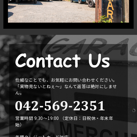
些細なことでも、お気軽にお問い合わせください。
「実物見ないとねぇ〜」なんて返答は絶対にしませ
ん。
営業時間 9:30〜19:00 （定休日：日祝休・年末年
始）