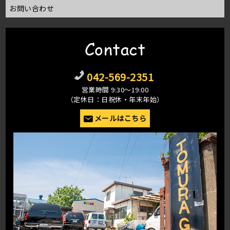
お問い合わせ
Contact
042-569-2351
営業時間 9:30〜19:00
（定休日：日祝休・年末年始）
メールはこちら