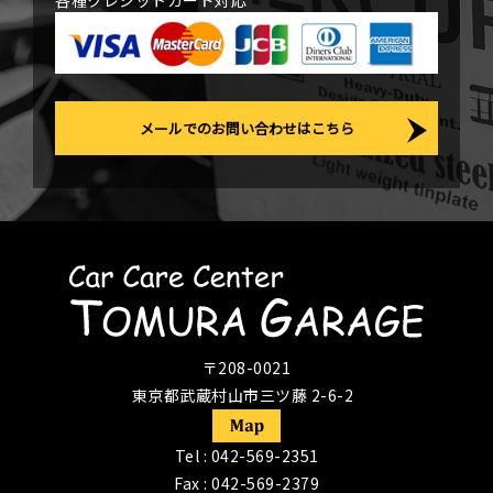
各種クレジットカード対応
メールでのお問い合わせはこちら
〒208-0021
東京都武蔵村山市三ツ藤 2-6-2
Tel :
042-569-2351
Fax : 042-569-2379