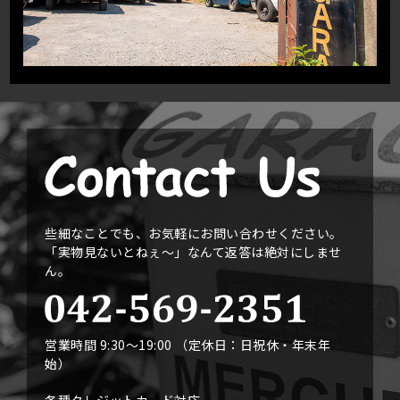
些細なことでも、お気軽にお問い合わせください。
「実物見ないとねぇ〜」なんて返答は絶対にしませ
ん。
営業時間 9:30〜19:00 （定休日：日祝休・年末年
始）