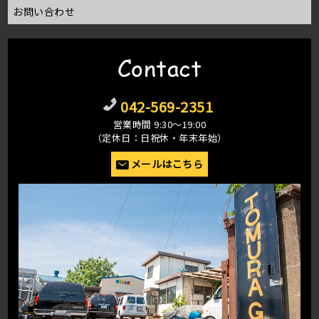
お問い合わせ
Contact
042-569-2351
営業時間 9:30〜19:00
（定休日：日祝休・年末年始）
メールはこちら