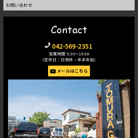
お問い合わせ
Contact
042-569-2351
営業時間 9:30〜19:00
（定休日：日祝休・年末年始）
メールはこちら