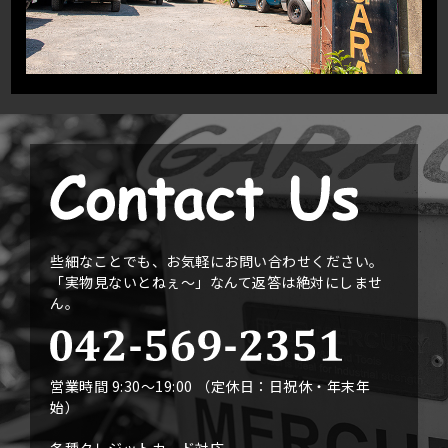
些細なことでも、お気軽にお問い合わせください。
「実物見ないとねぇ〜」なんて返答は絶対にしませ
ん。
営業時間 9:30〜19:00 （定休日：日祝休・年末年
始）