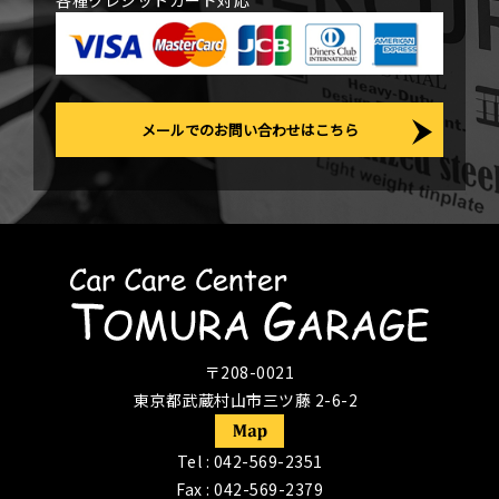
各種クレジットカード対応
メールでのお問い合わせはこちら
〒208-0021
東京都武蔵村山市三ツ藤 2-6-2
Tel :
042-569-2351
Fax : 042-569-2379