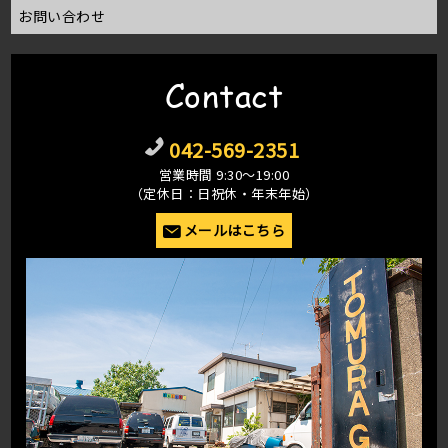
お問い合わせ
Contact
042-569-2351
営業時間 9:30〜19:00
（定休日：日祝休・年末年始）
メールはこちら