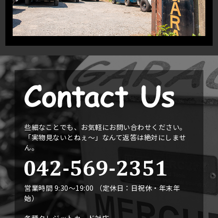
些細なことでも、お気軽にお問い合わせください。
「実物見ないとねぇ〜」なんて返答は絶対にしませ
ん。
営業時間 9:30〜19:00 （定休日：日祝休・年末年
始）