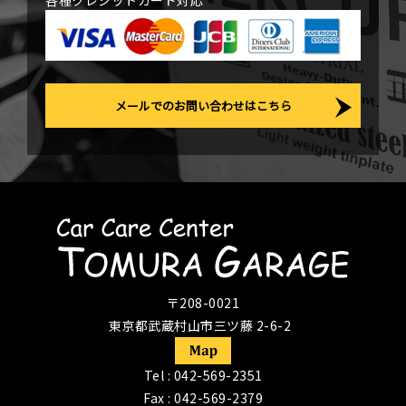
各種クレジットカード対応
メールでのお問い合わせはこちら
〒208-0021
東京都武蔵村山市三ツ藤 2-6-2
Tel :
042-569-2351
Fax : 042-569-2379