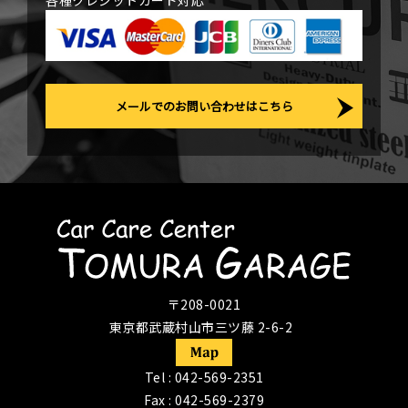
各種クレジットカード対応
メールでのお問い合わせはこちら
〒208-0021
東京都武蔵村山市三ツ藤 2-6-2
Tel :
042-569-2351
Fax : 042-569-2379