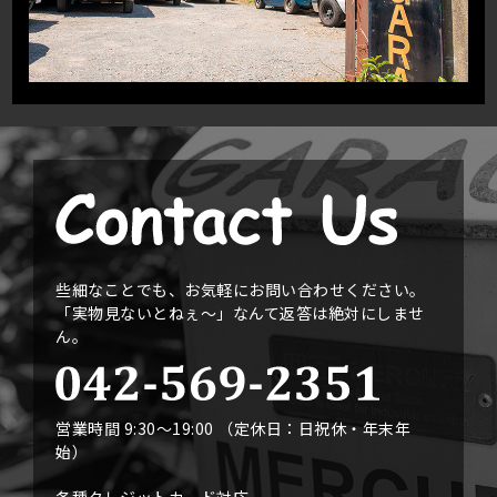
些細なことでも、お気軽にお問い合わせください。
「実物見ないとねぇ〜」なんて返答は絶対にしませ
ん。
営業時間 9:30〜19:00 （定休日：日祝休・年末年
始）