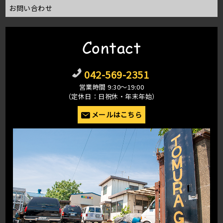
お問い合わせ
Contact
042-569-2351
営業時間 9:30〜19:00
（定休日：日祝休・年末年始）
メールはこちら