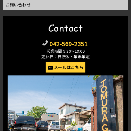
お問い合わせ
Contact
042-569-2351
営業時間 9:30〜19:00
（定休日：日祝休・年末年始）
メールはこちら