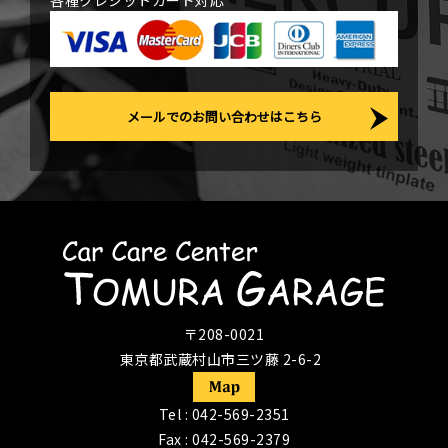
各種クレジットカード対応
メールでのお問い合わせはこちら
〒208-0021
東京都武蔵村山市三ツ藤 2-6-2
Tel :
042-569-2351
Fax : 042-569-2379