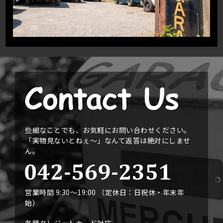
些細なことでも、お気軽にお問い合わせください。
「実物見ないとねぇ〜」なんて返答は絶対にしませ
ん。
営業時間 9:30〜19:00 （定休日：日祝休・年末年
始）