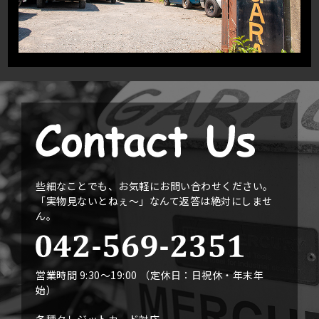
些細なことでも、お気軽にお問い合わせください。
「実物見ないとねぇ〜」なんて返答は絶対にしませ
ん。
営業時間 9:30〜19:00 （定休日：日祝休・年末年
始）