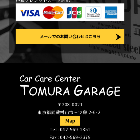
各種クレジットカード対応
メールでのお問い合わせはこちら
〒208-0021
東京都武蔵村山市三ツ藤 2-6-2
Tel :
042-569-2351
Fax : 042-569-2379