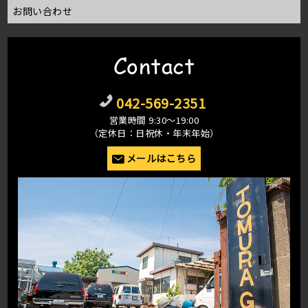
お問い合わせ
Contact
042-569-2351
営業時間 9:30〜19:00
（定休日：日祝休・年末年始）
メールはこちら