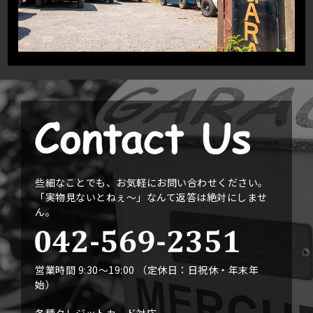
些細なことでも、お気軽にお問い合わせください。
「実物見ないとねぇ〜」なんて返答は絶対にしませ
ん。
営業時間 9:30〜19:00 （定休日：日祝休・年末年
始）