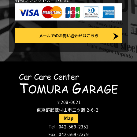
各種クレジットカード対応
メールでのお問い合わせはこちら
〒208-0021
東京都武蔵村山市三ツ藤 2-6-2
Tel :
042-569-2351
Fax : 042-569-2379