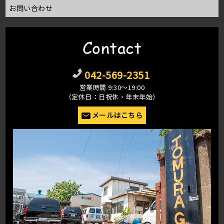
お問い合わせ
Contact
042-569-2351
営業時間 9:30〜19:00
（定休日：日祝休・年末年始）
メールはこちら