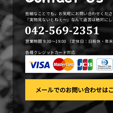
些細なことでも、お気軽にお問い合わせくださ
「実物見ないとねぇ〜」なんて返答は絶対に
営業時間 9:30〜19:00 （定休日：日祝休・年
各種クレジットカード対応
メールでのお問い合わせは