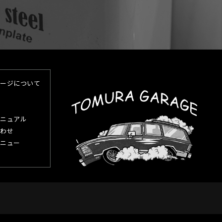
ージについて
ニュアル
わせ
ニュー