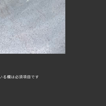
いる欄は必須項目です