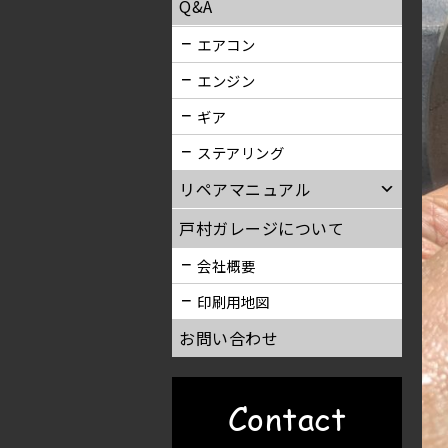
Q&A
エアコン
エンジン
ギア
ステアリング
リペアマニュアル
戸村ガレージについて
会社概要
印刷用地図
お問い合わせ
Contact