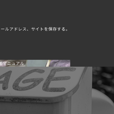
メールアドレス、サイトを保存する。
るマニュアル