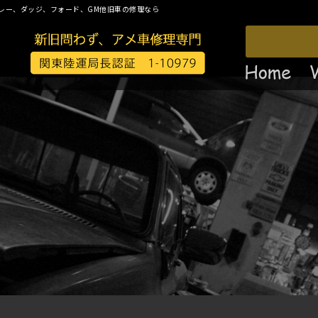
レー、ダッジ、フォード、GM他旧車の修理なら