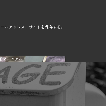
メールアドレス、サイトを保存する。
るマニュアル