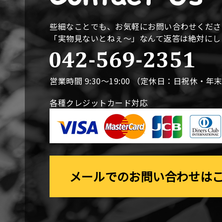
些細なことでも、お気軽にお問い合わせくださ
「実物見ないとねぇ〜」なんて返答は絶対に
営業時間 9:30〜19:00 （定休日：日祝休・年
各種クレジットカード対応
メールでのお問い合わせは