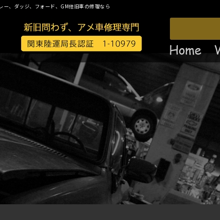
レー、ダッジ、フォード、GM他旧車の修理なら