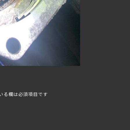
いる欄は必須項目です