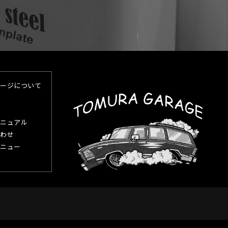
ージについて
ニュアル
わせ
ニュー