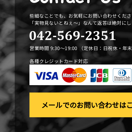
些細なことでも、お気軽にお問い合わせくださ
「実物見ないとねぇ〜」なんて返答は絶対に
営業時間 9:30〜19:00 （定休日：日祝休・年
各種クレジットカード対応
メールでのお問い合わせは