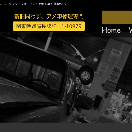
レー、ダッジ、フォード、GM他旧車の修理なら