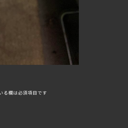
いる欄は必須項目です