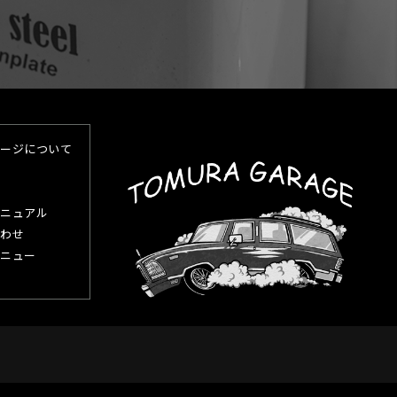
ージについて
ニュアル
わせ
ニュー