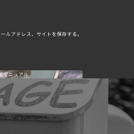
メールアドレス、サイトを保存する。
るマニュアル