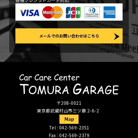
各種クレジットカード対応
メールでのお問い合わせはこちら
〒208-0021
東京都武蔵村山市三ツ藤 2-6-2
Tel :
042-569-2351
Fax : 042-569-2379