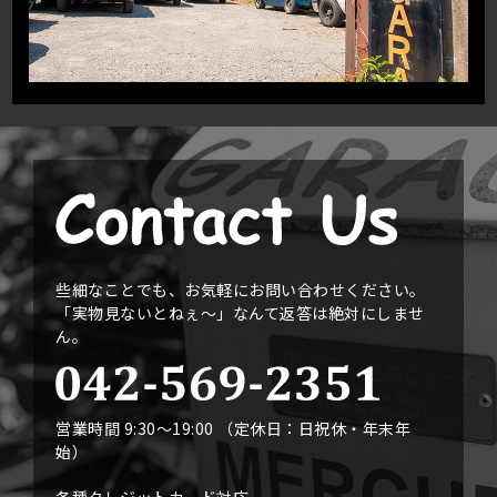
些細なことでも、お気軽にお問い合わせください。
「実物見ないとねぇ〜」なんて返答は絶対にしませ
ん。
営業時間 9:30〜19:00 （定休日：日祝休・年末年
始）