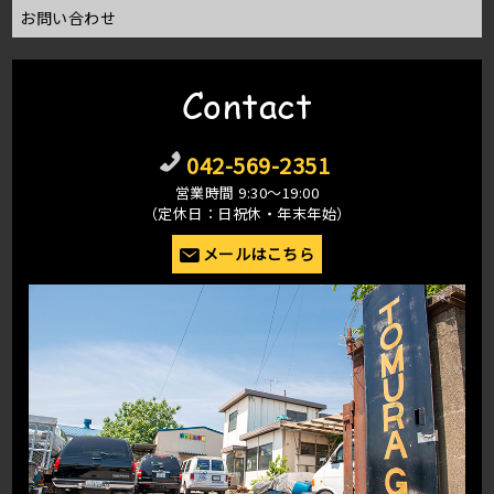
お問い合わせ
Contact
042-569-2351
営業時間 9:30〜19:00
（定休日：日祝休・年末年始）
メールはこちら