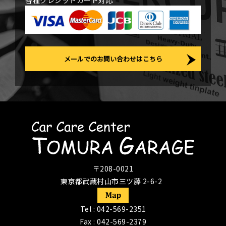
各種クレジットカード対応
メールでのお問い合わせはこちら
〒208-0021
東京都武蔵村山市三ツ藤 2-6-2
Tel :
042-569-2351
Fax : 042-569-2379