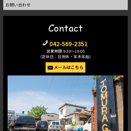
お問い合わせ
Contact
042-569-2351
営業時間 9:30〜19:00
（定休日：日祝休・年末年始）
メールはこちら