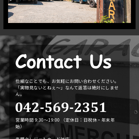
些細なことでも、お気軽にお問い合わせください。
「実物見ないとねぇ〜」なんて返答は絶対にしませ
ん。
営業時間 9:30〜19:00 （定休日：日祝休・年末年
始）