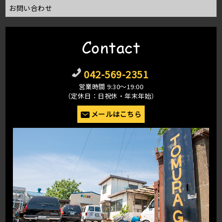
お問い合わせ
Contact
042-569-2351
営業時間 9:30〜19:00
（定休日：日祝休・年末年始）
メールはこちら