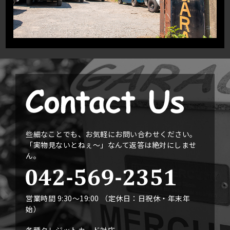
些細なことでも、お気軽にお問い合わせください。
「実物見ないとねぇ〜」なんて返答は絶対にしませ
ん。
営業時間 9:30〜19:00 （定休日：日祝休・年末年
始）