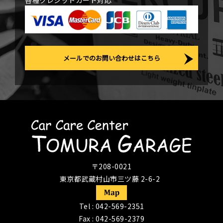
各種クレジットカード対応
メールでのお問い合わせはこちら
〒208-0021
東京都武蔵村山市三ツ藤 2-6-2
Tel :
042-569-2351
Fax : 042-569-2379