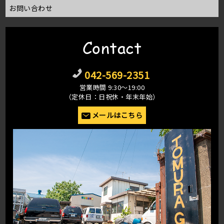
お問い合わせ
Contact
042-569-2351
営業時間 9:30〜19:00
（定休日：日祝休・年末年始）
メールはこちら