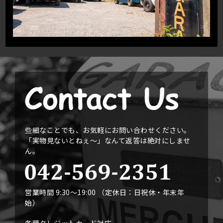
些細なことでも、お気軽にお問い合わせください。
「実物見ないとねぇ〜」なんて返答は絶対にしませ
ん。
営業時間 9:30〜19:00 （定休日：日祝休・年末年
始）