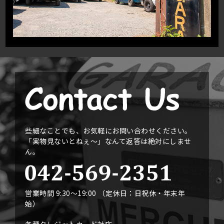
些細なことでも、お気軽にお問い合わせください。
「実物見ないとねぇ〜」なんて返答は絶対にしませ
ん。
営業時間 9:30〜19:00 （定休日：日祝休・年末年
始）