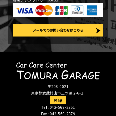
各種クレジットカード対応
メールでのお問い合わせはこちら
〒208-0021
東京都武蔵村山市三ツ藤 2-6-2
Tel :
042-569-2351
Fax : 042-569-2379