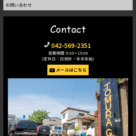
お問い合わせ
Contact
042-569-2351
営業時間 9:30〜19:00
（定休日：日祝休・年末年始）
メールはこちら