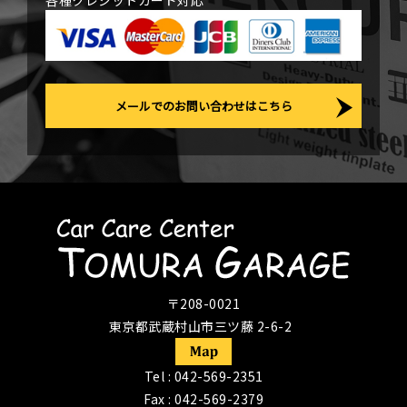
各種クレジットカード対応
メールでのお問い合わせはこちら
〒208-0021
東京都武蔵村山市三ツ藤 2-6-2
Tel :
042-569-2351
Fax : 042-569-2379