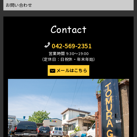
お問い合わせ
Contact
042-569-2351
営業時間 9:30〜19:00
（定休日：日祝休・年末年始）
メールはこちら