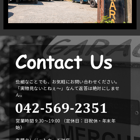
些細なことでも、お気軽にお問い合わせください。
「実物見ないとねぇ〜」なんて返答は絶対にしませ
ん。
営業時間 9:30〜19:00 （定休日：日祝休・年末年
始）