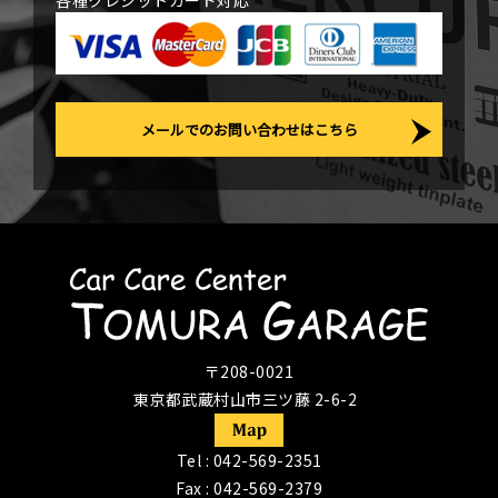
各種クレジットカード対応
メールでのお問い合わせはこちら
〒208-0021
東京都武蔵村山市三ツ藤 2-6-2
Tel :
042-569-2351
Fax : 042-569-2379