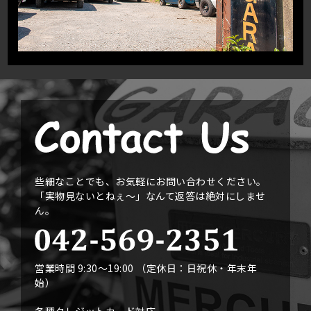
些細なことでも、お気軽にお問い合わせください。
「実物見ないとねぇ〜」なんて返答は絶対にしませ
ん。
営業時間 9:30〜19:00 （定休日：日祝休・年末年
始）