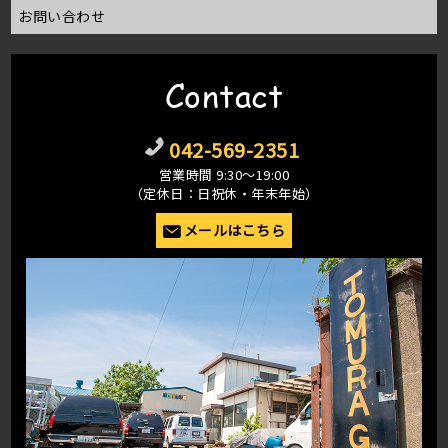
お問い合わせ
Contact
042-569-2351
営業時間 9:30〜19:00
（定休日：日祝休・年末年始）
メールはこちら