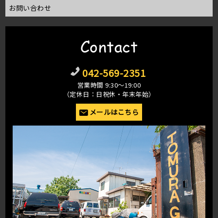
お問い合わせ
Contact
042-569-2351
営業時間 9:30〜19:00
（定休日：日祝休・年末年始）
メールはこちら