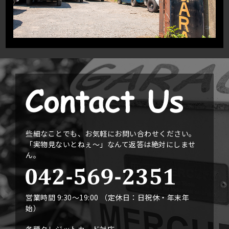
些細なことでも、お気軽にお問い合わせください。
「実物見ないとねぇ〜」なんて返答は絶対にしませ
ん。
営業時間 9:30〜19:00 （定休日：日祝休・年末年
始）