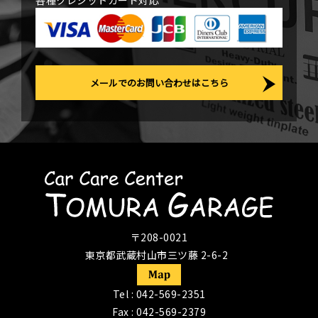
各種クレジットカード対応
メールでのお問い合わせはこちら
〒208-0021
東京都武蔵村山市三ツ藤 2-6-2
Tel :
042-569-2351
Fax : 042-569-2379