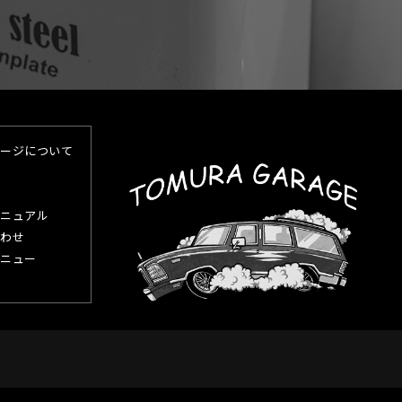
ージについて
ニュアル
わせ
ニュー