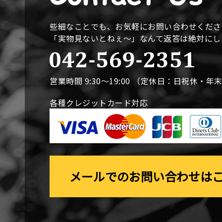
些細なことでも、お気軽にお問い合わせくださ
「実物見ないとねぇ〜」なんて返答は絶対に
営業時間 9:30〜19:00 （定休日：日祝休・年
各種クレジットカード対応
メールでのお問い合わせは