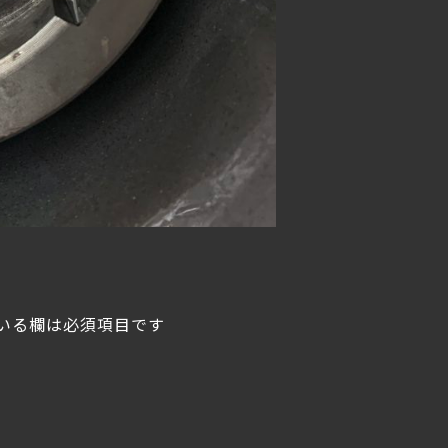
いる欄は必須項目です