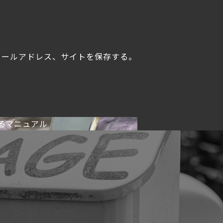
メールアドレス、サイトを保存する。
るマニュアル