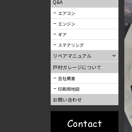
Q&A
エアコン
エンジン
ギア
ステアリング
リペアマニュアル
戸村ガレージについて
会社概要
印刷用地図
お問い合わせ
Contact