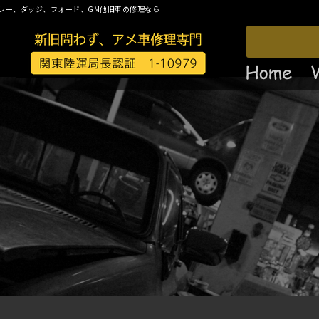
レー、ダッジ、フォード、GM他旧車の修理なら