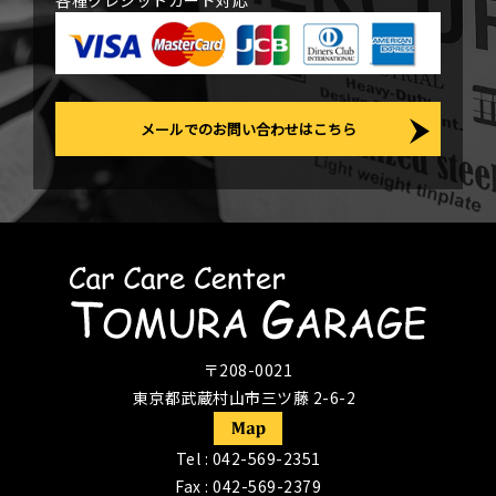
各種クレジットカード対応
メールでのお問い合わせはこちら
〒208-0021
東京都武蔵村山市三ツ藤 2-6-2
Tel :
042-569-2351
Fax : 042-569-2379