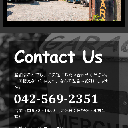
些細なことでも、お気軽にお問い合わせください。
「実物見ないとねぇ〜」なんて返答は絶対にしませ
ん。
営業時間 9:30〜19:00 （定休日：日祝休・年末年
始）