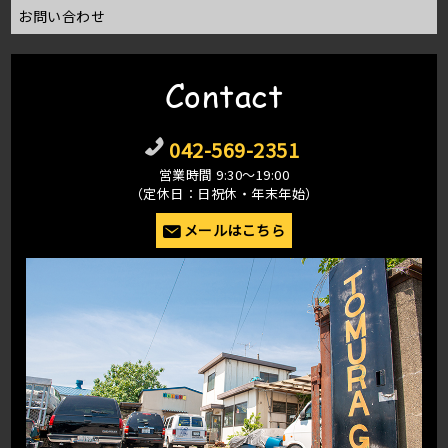
お問い合わせ
Contact
042-569-2351
営業時間 9:30〜19:00
（定休日：日祝休・年末年始）
メールはこちら