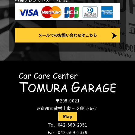
各種クレジットカード対応
メールでのお問い合わせはこちら
〒208-0021
東京都武蔵村山市三ツ藤 2-6-2
Tel :
042-569-2351
Fax : 042-569-2379