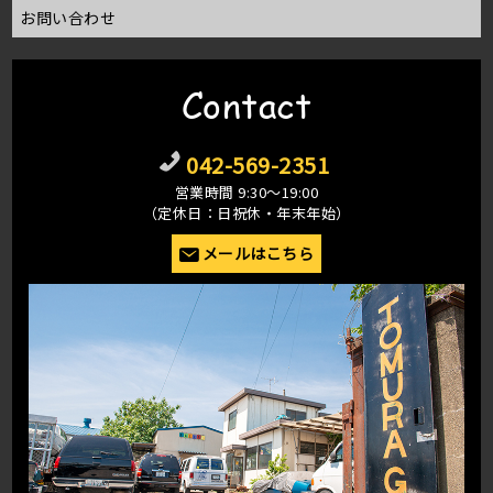
お問い合わせ
Contact
042-569-2351
営業時間 9:30〜19:00
（定休日：日祝休・年末年始）
メールはこちら