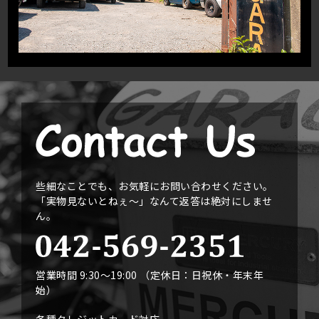
些細なことでも、お気軽にお問い合わせください。
「実物見ないとねぇ〜」なんて返答は絶対にしませ
ん。
営業時間 9:30〜19:00 （定休日：日祝休・年末年
始）