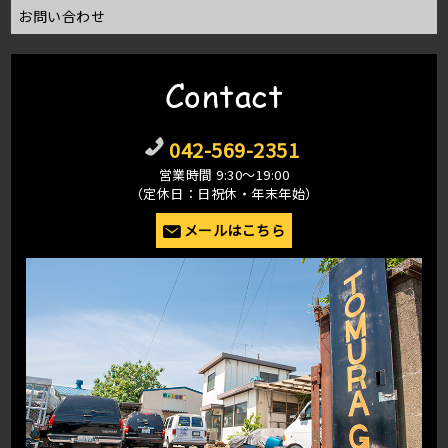
お問い合わせ
Contact
042-569-2351
営業時間 9:30〜19:00
（定休日：日祝休・年末年始）
メールはこちら