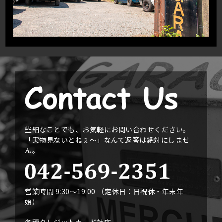
些細なことでも、お気軽にお問い合わせください。
「実物見ないとねぇ〜」なんて返答は絶対にしませ
ん。
営業時間 9:30〜19:00 （定休日：日祝休・年末年
始）