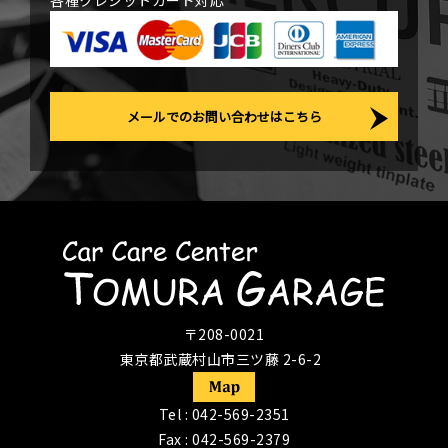
各種クレジットカード対応
メールでのお問い合わせはこちら
〒208-0021
東京都武蔵村山市三ツ藤 2-6-2
Tel :
042-569-2351
Fax : 042-569-2379