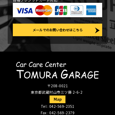
各種クレジットカード対応
メールでのお問い合わせはこちら
〒208-0021
東京都武蔵村山市三ツ藤 2-6-2
Tel :
042-569-2351
Fax : 042-569-2379