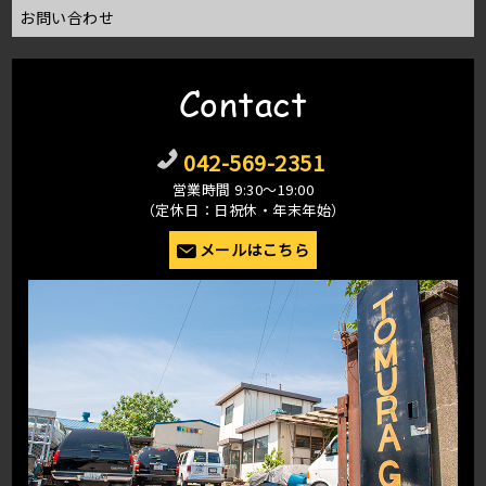
お問い合わせ
Contact
042-569-2351
営業時間 9:30〜19:00
（定休日：日祝休・年末年始）
メールはこちら