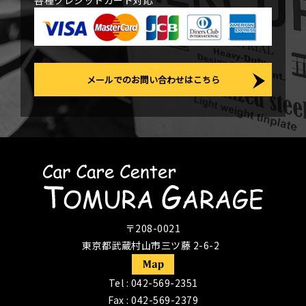
各種クレジットカード対応
メールでのお問い合わせはこちら
〒208-0021
東京都武蔵村山市三ツ藤 2-6-2
Tel :
042-569-2351
Fax : 042-569-2379