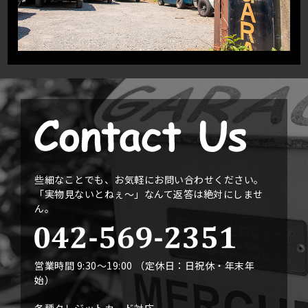
些細なことでも、お気軽にお問い合わせください。
「実物見ないとねぇ〜」なんて返答は絶対にしませ
ん。
営業時間 9:30〜19:00 （定休日：日祝休・年末年
始）