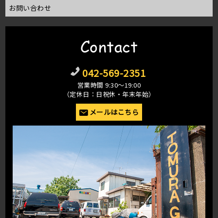
お問い合わせ
Contact
042-569-2351
営業時間 9:30〜19:00
（定休日：日祝休・年末年始）
メールはこちら