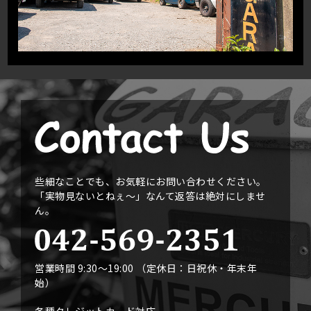
些細なことでも、お気軽にお問い合わせください。
「実物見ないとねぇ〜」なんて返答は絶対にしませ
ん。
営業時間 9:30〜19:00 （定休日：日祝休・年末年
始）