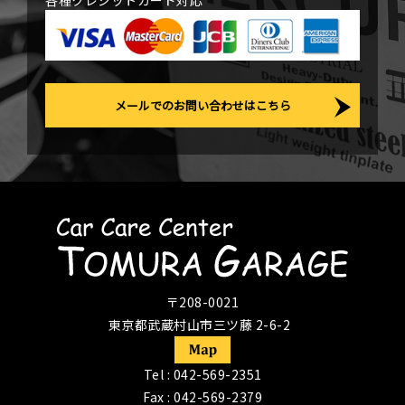
各種クレジットカード対応
メールでのお問い合わせはこちら
〒208-0021
東京都武蔵村山市三ツ藤 2-6-2
Tel :
042-569-2351
Fax : 042-569-2379