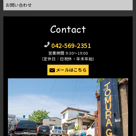
お問い合わせ
Contact
042-569-2351
営業時間 9:30〜19:00
（定休日：日祝休・年末年始）
メールはこちら