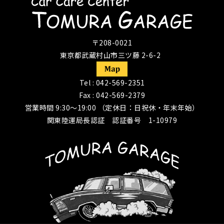
〒208-0021
東京都武蔵村山市三ツ藤 2-6-2
Tel :
042-569-2351
Fax : 042-569-2379
営業時間 9:30〜19:00 （定休日：日祝休・年末年始）
関東陸運局長認証 認証番号 1-10979