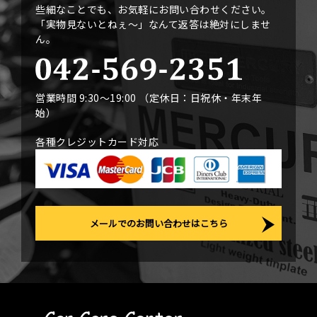
些細なことでも、お気軽にお問い合わせください。
「実物見ないとねぇ〜」なんて返答は絶対にしませ
ん。
営業時間 9:30〜19:00 （定休日：日祝休・年末年
始）
各種クレジットカード対応
メールでのお問い合わせはこちら