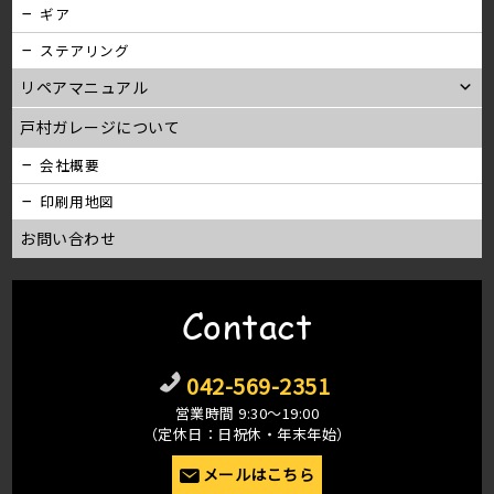
ギア
ステアリング
リペアマニュアル
戸村ガレージについて
会社概要
印刷用地図
お問い合わせ
Contact
042-569-2351
営業時間 9:30〜19:00
（定休日：日祝休・年末年始）
メールはこちら