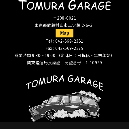
〒208-0021
東京都武蔵村山市三ツ藤 2-6-2
Tel :
042-569-2351
Fax : 042-569-2379
営業時間 9:30〜19:00 （定休日：日祝休・年末年始）
関東陸運局長認証 認証番号 1-10979