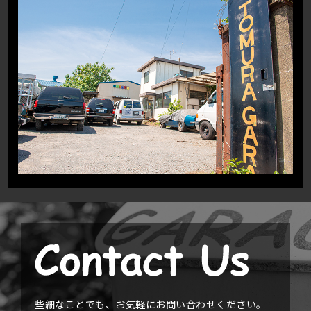
些細なことでも、お気軽にお問い合わせください。