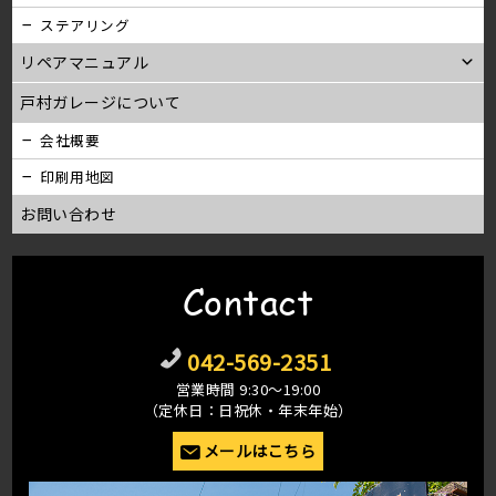
ステアリング
リペアマニュアル
戸村ガレージについて
会社概要
印刷用地図
お問い合わせ
Contact
042-569-2351
営業時間 9:30〜19:00
（定休日：日祝休・年末年始）
メールはこちら