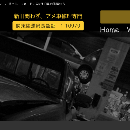
レー、ダッジ、フォード、GM他旧車の修理なら