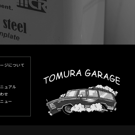
ージについて
ニュアル
わせ
ニュー