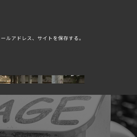
メールアドレス、サイトを保存する。