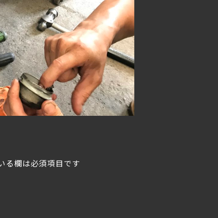
いる欄は必須項目です