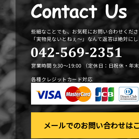
些細なことでも、お気軽にお問い合わせくださ
「実物見ないとねぇ〜」なんて返答は絶対に
営業時間 9:30〜19:00 （定休日：日祝休・年
各種クレジットカード対応
メールでのお問い合わせは