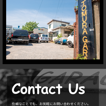
些細なことでも、お気軽にお問い合わせください。