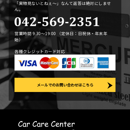
「実物見ないとねぇ〜」なんて返答は絶対にしませ
ん。
営業時間 9:30〜19:00 （定休日：日祝休・年末年
始）
各種クレジットカード対応
メールでのお問い合わせはこちら