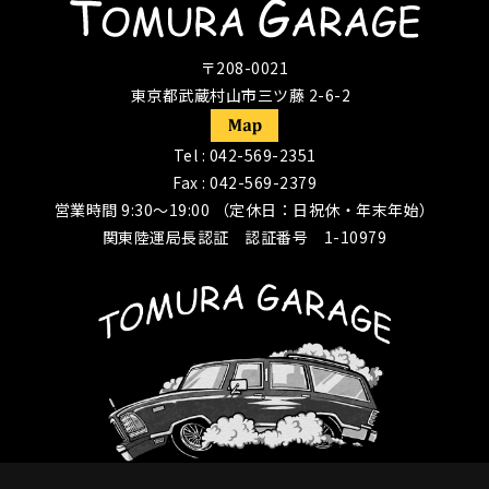
〒208-0021
東京都武蔵村山市三ツ藤 2-6-2
Tel :
042-569-2351
Fax : 042-569-2379
営業時間 9:30〜19:00 （定休日：日祝休・年末年始）
関東陸運局長認証 認証番号 1-10979