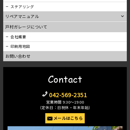
ステアリング
リペアマニュアル
戸村ガレージについて
会社概要
印刷用地図
お問い合わせ
Contact
042-569-2351
営業時間 9:30〜19:00
（定休日：日祝休・年末年始）
メールはこちら