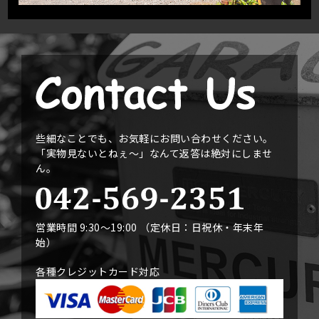
些細なことでも、お気軽にお問い合わせください。
「実物見ないとねぇ〜」なんて返答は絶対にしませ
ん。
営業時間 9:30〜19:00 （定休日：日祝休・年末年
始）
各種クレジットカード対応