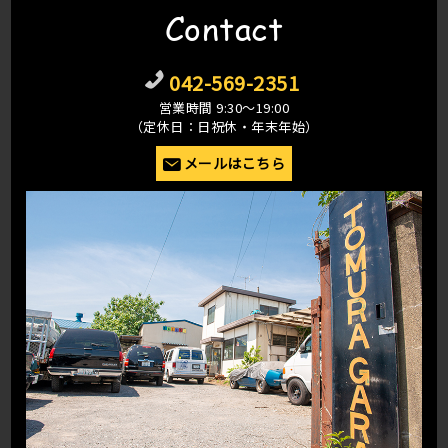
Contact
042-569-2351
営業時間 9:30〜19:00
（定休日：日祝休・年末年始）
メールはこちら