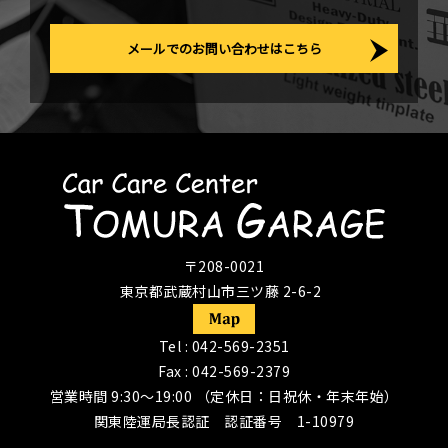
メールでのお問い合わせはこちら
〒208-0021
東京都武蔵村山市三ツ藤 2-6-2
Tel :
042-569-2351
Fax : 042-569-2379
営業時間 9:30〜19:00 （定休日：日祝休・年末年始）
関東陸運局長認証 認証番号 1-10979