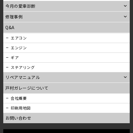
今月の愛車診断
修理事例
Q&A
エアコン
エンジン
ギア
ステアリング
リペアマニュアル
戸村ガレージについて
会社概要
印刷用地図
お問い合わせ