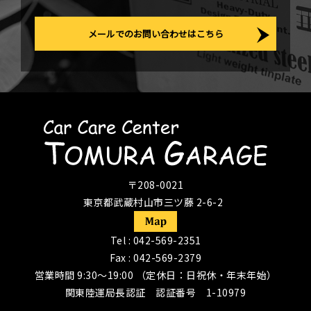
メールでのお問い合わせはこちら
〒208-0021
東京都武蔵村山市三ツ藤 2-6-2
Tel :
042-569-2351
Fax : 042-569-2379
営業時間 9:30〜19:00 （定休日：日祝休・年末年始）
関東陸運局長認証 認証番号 1-10979