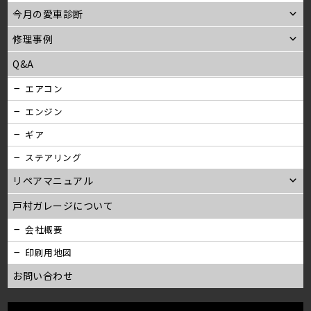
今月の愛車診断
修理事例
Q&A
エアコン
エンジン
ギア
ステアリング
リペアマニュアル
戸村ガレージについて
会社概要
印刷用地図
お問い合わせ