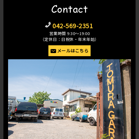
Contact
042-569-2351
営業時間 9:30〜19:00
（定休日：日祝休・年末年始）
メールはこちら