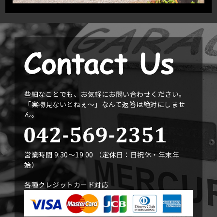
些細なことでも、お気軽にお問い合わせください。
「実物見ないとねぇ〜」なんて返答は絶対にしませ
ん。
営業時間 9:30〜19:00 （定休日：日祝休・年末年
始）
各種クレジットカード対応