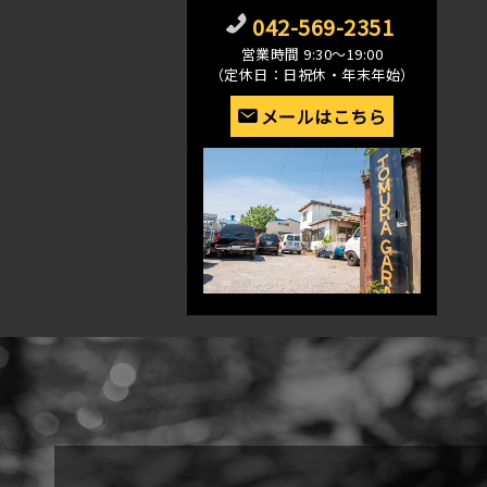
042-569-2351
営業時間 9:30〜19:00
（定休日：日祝休・年末年始）
メールはこちら