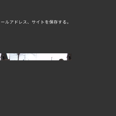
メールアドレス、サイトを保存する。