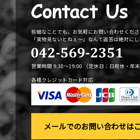
些細なことでも、お気軽にお問い合わせくださ
「実物見ないとねぇ〜」なんて返答は絶対に
営業時間 9:30〜19:00 （定休日：日祝休・年
各種クレジットカード対応
メールでのお問い合わせは