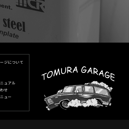
ージについて
ニュアル
わせ
ニュー