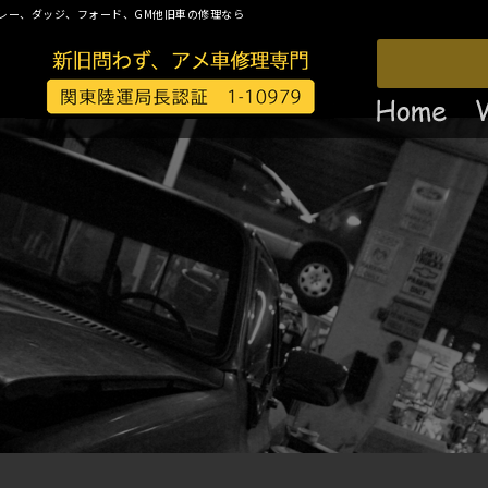
レー、ダッジ、フォード、GM他旧車の修理なら