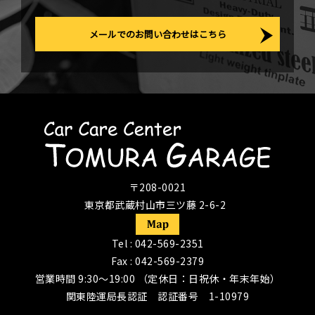
メールでのお問い合わせはこちら
〒208-0021
東京都武蔵村山市三ツ藤 2-6-2
Tel :
042-569-2351
Fax : 042-569-2379
営業時間 9:30〜19:00 （定休日：日祝休・年末年始）
関東陸運局長認証 認証番号 1-10979