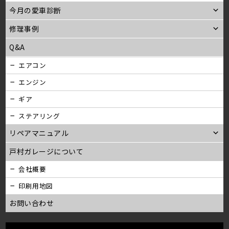
今月の愛車診断
修理事例
Q&A
エアコン
エンジン
ギア
ステアリング
リペアマニュアル
戸村ガレージについて
会社概要
印刷用地図
お問い合わせ