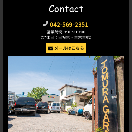
Contact
042-569-2351
営業時間 9:30〜19:00
（定休日：日祝休・年末年始）
メールはこちら