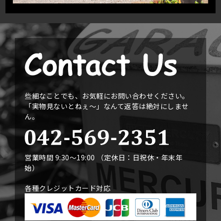
些細なことでも、お気軽にお問い合わせください。
「実物見ないとねぇ〜」なんて返答は絶対にしませ
ん。
営業時間 9:30〜19:00 （定休日：日祝休・年末年
始）
各種クレジットカード対応