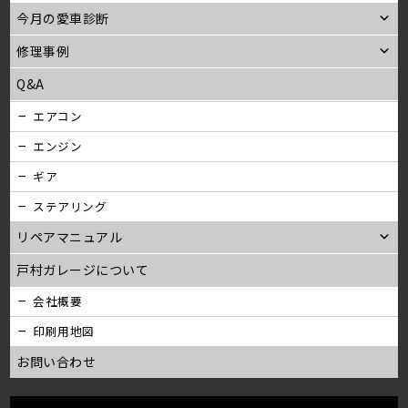
今月の愛車診断
修理事例
Q&A
エアコン
エンジン
ギア
ステアリング
リペアマニュアル
戸村ガレージについて
会社概要
印刷用地図
お問い合わせ