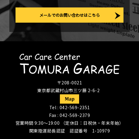
メールでのお問い合わせはこちら
〒208-0021
東京都武蔵村山市三ツ藤 2-6-2
Tel :
042-569-2351
Fax : 042-569-2379
営業時間 9:30〜19:00 （定休日：日祝休・年末年始）
関東陸運局長認証 認証番号 1-10979