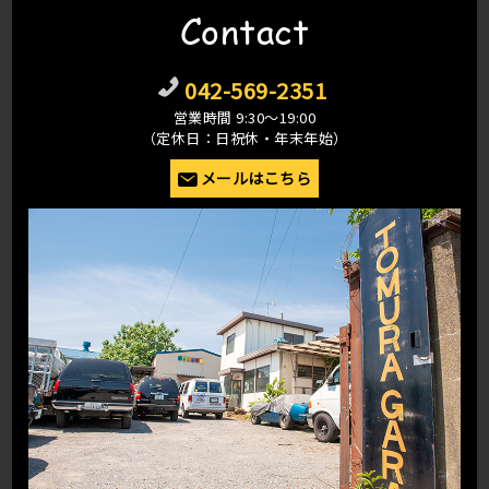
Contact
042-569-2351
営業時間 9:30〜19:00
（定休日：日祝休・年末年始）
メールはこちら