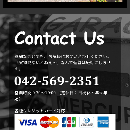
些細なことでも、お気軽にお問い合わせください。
「実物見ないとねぇ〜」なんて返答は絶対にしませ
ん。
営業時間 9:30〜19:00 （定休日：日祝休・年末年
始）
各種クレジットカード対応