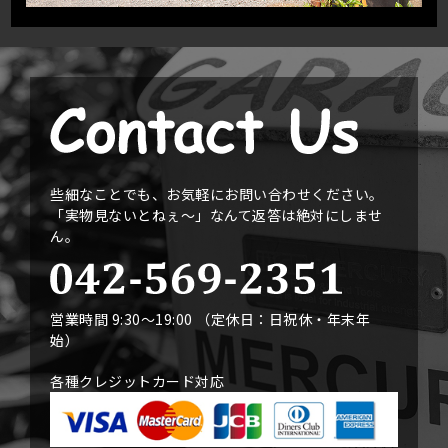
些細なことでも、お気軽にお問い合わせください。
「実物見ないとねぇ〜」なんて返答は絶対にしませ
ん。
営業時間 9:30〜19:00 （定休日：日祝休・年末年
始）
各種クレジットカード対応