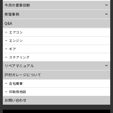
今月の愛車診断
修理事例
Q&A
エアコン
エンジン
ギア
ステアリング
リペアマニュアル
戸村ガレージについて
会社概要
印刷用地図
お問い合わせ