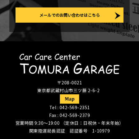
メールでのお問い合わせはこちら
〒208-0021
東京都武蔵村山市三ツ藤 2-6-2
Tel :
042-569-2351
Fax : 042-569-2379
営業時間 9:30〜19:00 （定休日：日祝休・年末年始）
関東陸運局長認証 認証番号 1-10979