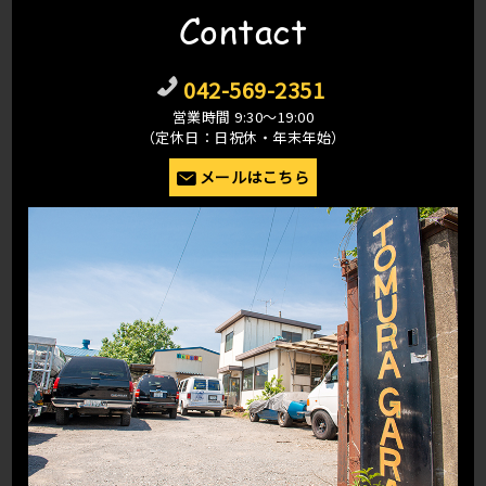
Contact
042-569-2351
営業時間 9:30〜19:00
（定休日：日祝休・年末年始）
メールはこちら